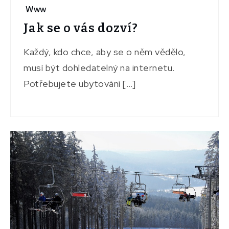
Www
Jak se o vás dozví?
Každý, kdo chce, aby se o něm vědělo,
musí být dohledatelný na internetu.
Potřebujete ubytování […]