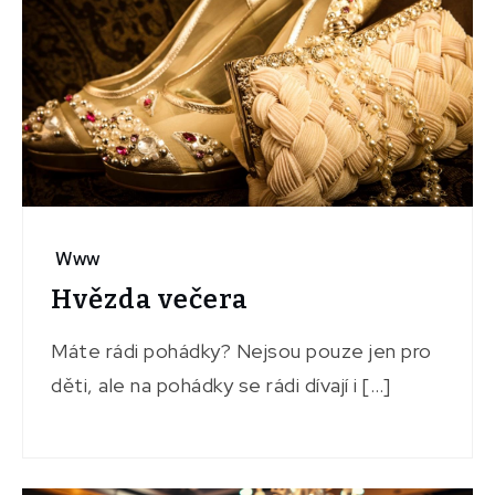
Www
Hvězda večera
Máte rádi pohádky? Nejsou pouze jen pro
děti, ale na pohádky se rádi dívají i […]