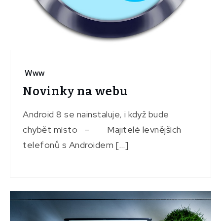
Www
Novinky na webu
Android 8 se nainstaluje, i když bude
chybět místo – Majitelé levnějších
telefonů s Androidem […]