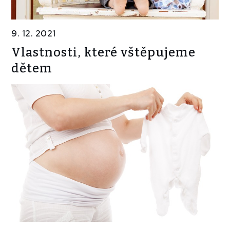
9. 12. 2021
Vlastnosti, které vštěpujeme
dětem