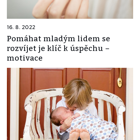
16. 8. 2022
Pomáhat mladým lidem se
rozvíjet je klíč k úspěchu –
motivace