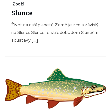
Zboží
Slunce
Život na naší planetě Země je zcela závislý
na Slunci. Slunce je středobodem Sluneční
soustavy […]