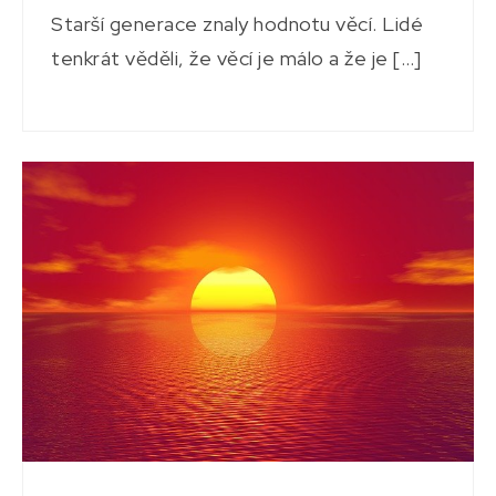
Starší generace znaly hodnotu věcí. Lidé
tenkrát věděli, že věcí je málo a že je […]