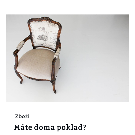
Zboží
Máte doma poklad?