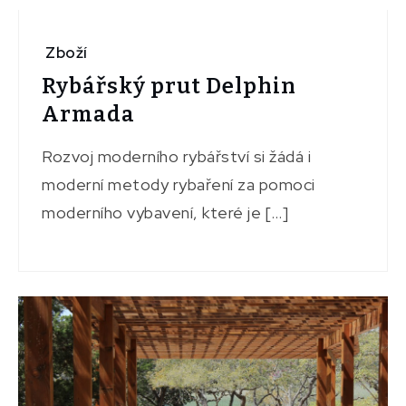
Zboží
Rybářský prut Delphin
Armada
Rozvoj moderního rybářství si žádá i
moderní metody rybaření za pomoci
moderního vybavení, které je […]