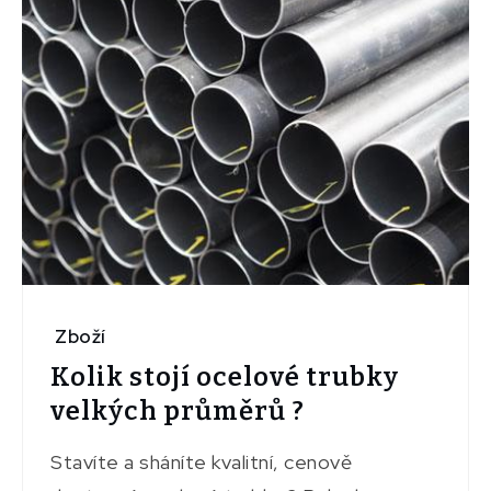
Zboží
Kolik stojí ocelové trubky
velkých průměrů ?
Stavíte a sháníte kvalitní, cenově