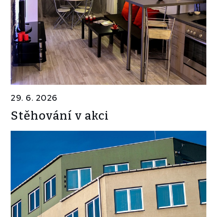
29. 6. 2026
Stěhování v akci