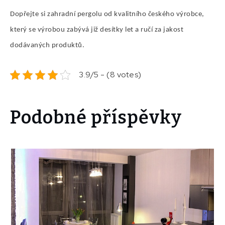
Dopřejte si zahradní pergolu od kvalitního českého výrobce,
který se výrobou zabývá již desítky let a ručí za jakost
dodávaných produktů.
3.9/5 - (8 votes)
Podobné příspěvky