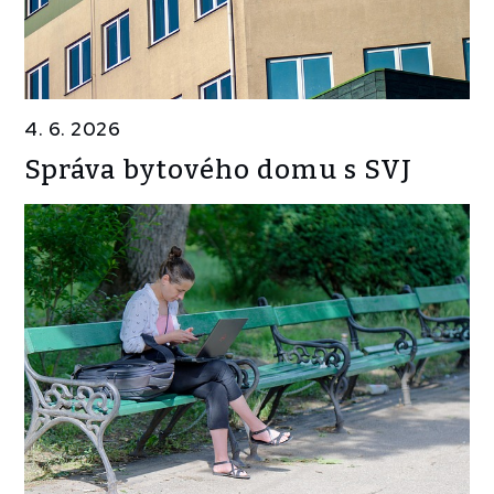
4. 6. 2026
Správa bytového domu s SVJ