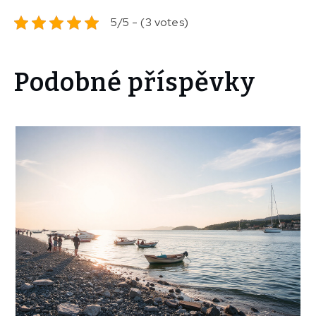
5/5 - (3 votes)
Podobné příspěvky