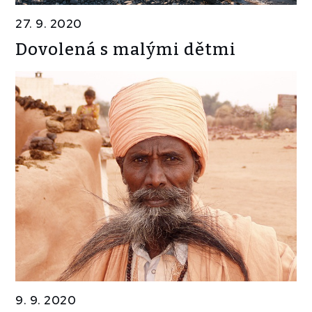
27. 9. 2020
Dovolená s malými dětmi
9. 9. 2020